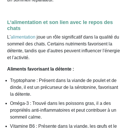
L’alimentation et son lien avec le repos des
chats
L'
alimentation
joue un rôle significatif dans la qualité du
sommeil des chats. Certains nutriments favorisent la
détente, tandis que d'autres peuvent influencer l'énergie
et l'activité.
Aliments favorisant la détente :
Tryptophane : Présent dans la viande de poulet et de
dinde, il est un précurseur de la sérotonine, favorisant
la détente.
Oméga-3 : Trouvé dans les poissons gras, il a des
propriétés anti-inflammatoires et peut contribuer à un
sommeil calme.
Vitamine B6 : Présente dans la viande, les œufs et le