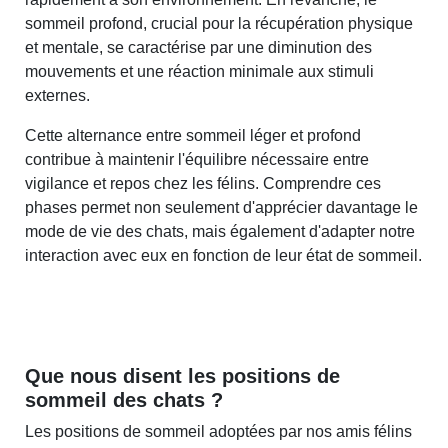
sommeil profond, crucial pour la récupération physique
et mentale, se caractérise par une diminution des
mouvements et une réaction minimale aux stimuli
externes.
Cette alternance entre sommeil léger et profond
contribue à maintenir l'équilibre nécessaire entre
vigilance et repos chez les félins. Comprendre ces
phases permet non seulement d'apprécier davantage le
mode de vie des chats, mais également d'adapter notre
interaction avec eux en fonction de leur état de sommeil.
Que nous disent les positions de
sommeil des chats ?
Les positions de sommeil adoptées par nos amis félins