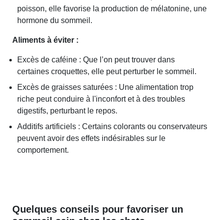
poisson, elle favorise la production de mélatonine, une
hormone du sommeil.
Aliments à éviter :
Excès de caféine : Que l’on peut trouver dans
certaines croquettes, elle peut perturber le sommeil.
Excès de graisses saturées : Une alimentation trop
riche peut conduire à l'inconfort et à des troubles
digestifs, perturbant le repos.
Additifs artificiels : Certains colorants ou conservateurs
peuvent avoir des effets indésirables sur le
comportement.
Quelques conseils pour favoriser un