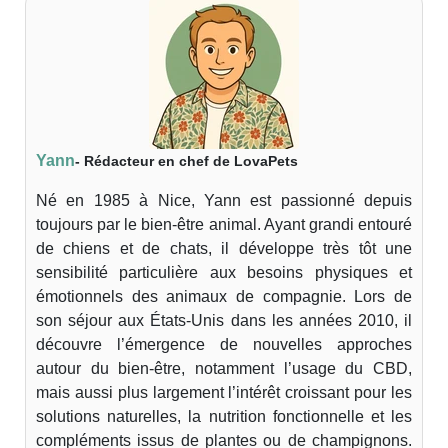
Yann
- Rédacteur en chef de LovaPets
Né en 1985 à Nice, Yann est passionné depuis
toujours par le bien-être animal. Ayant grandi entouré
de chiens et de chats, il développe très tôt une
sensibilité particulière aux besoins physiques et
émotionnels des animaux de compagnie. Lors de
son séjour aux États-Unis dans les années 2010, il
découvre l’émergence de nouvelles approches
autour du bien-être, notamment l’usage du CBD,
mais aussi plus largement l’intérêt croissant pour les
solutions naturelles, la nutrition fonctionnelle et les
compléments issus de plantes ou de champignons.