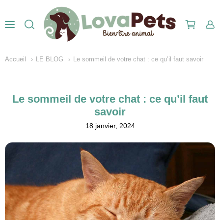
Accueil
LE BLOG
Le sommeil de votre chat : ce qu’il faut savoir
Le sommeil de votre chat : ce qu’il faut
savoir
18 janvier, 2024