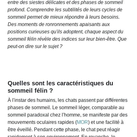
entre des siestes délicates et des phases de sommeil
profond. Comprendre les subtilités de leurs cycles de
sommeil permet de mieux répondre à leurs besoins.
Des moments de ronronnements apaisants aux
positions curieuses qu'ils adoptent, chaque aspect du
sommeil félin révèle des indices sur leur bien-être. Que
peut-on dire sur le sujet ?
Quelles sont les caractéristiques du
sommeil félin ?
À l'instar des humains, les chats passent par différentes
phases de sommeil. Le sommeil léger, comparable au
sommeil paradoxal chez l'homme, se manifeste par des
mouvements oculaires rapides (
MOR
) et une facilité à
être éveillé. Pendant cette phase, le chat peut réagir
rapidement à son environnement. En revanche, le