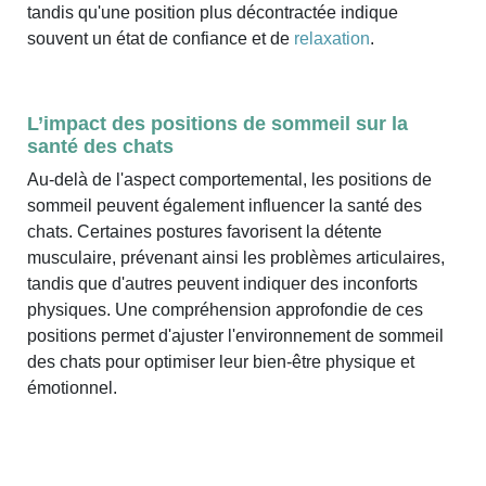
tandis qu'une position plus décontractée indique
souvent un état de confiance et de
relaxation
.
L’impact des positions de sommeil sur la
santé des chats
Au-delà de l'aspect comportemental, les positions de
sommeil peuvent également influencer la santé des
chats. Certaines postures favorisent la détente
musculaire, prévenant ainsi les problèmes articulaires,
tandis que d'autres peuvent indiquer des inconforts
physiques. Une compréhension approfondie de ces
positions permet d'ajuster l'environnement de sommeil
des chats pour optimiser leur bien-être physique et
émotionnel.