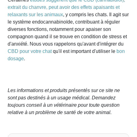
extrait du chanvre, peut avoir des effets apaisants et
relaxants sur les animaux
, y compris les chats. Il agit sur
le système endocannabinoïde, contribuant à réguler
diverses fonctions, notamment pour apaiser son
compagnon quand il se trouve en condition de stress et
d'anxiété. Nous vous rappelons qu'avant d'intégrer du
CBD pour votre chat
qu'il est important d'utiliser le
bon
dosage
.
Les informations et produits présentés sur ce site ne
sont pas destinés à un usage médical. Demandez
toujours conseil à un vétérinaire pour toute question
relative à un problème de santé de votre animal.