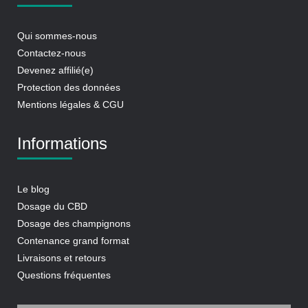
Qui sommes-nous
Contactez-nous
Devenez affilié(e)
Protection des données
Mentions légales & CGU
Informations
Le blog
Dosage du CBD
Dosage des champignons
Contenance grand format
Livraisons et retours
Questions fréquentes