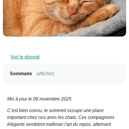
Voir le résumé
Sommaire
[afficher]
Mis à jour le
06 novembre 2025
C’est bien connu, le sommeil occupe une place
important chez nos amis les chats. Ces compagnons
élégants semblent maîtriser l'art du repos, alternant