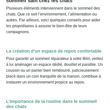
sommeil sain chez les chats
Plusieurs éléments interviennent dans le sommeil des
chats. Que ce soit l’environnement, l’alimentation ou
autres. Par ailleurs, voici quelques conseils pour aider
les propriétaires à assurer le bien-être de leurs
compagnons.
La création d’un espace de repos confortable
Pour garantir un sommeil réparateur à votre félin, veillez
à lui aménager un espace dédié, douillet et paisible. Un
coussin ou un panier bien rembourré, judicieusement
placé dans un coin tranquille de la maison, contribue à
instaurer un environnement propice au repos.
L’importance de la routine dans le sommeil
des chats