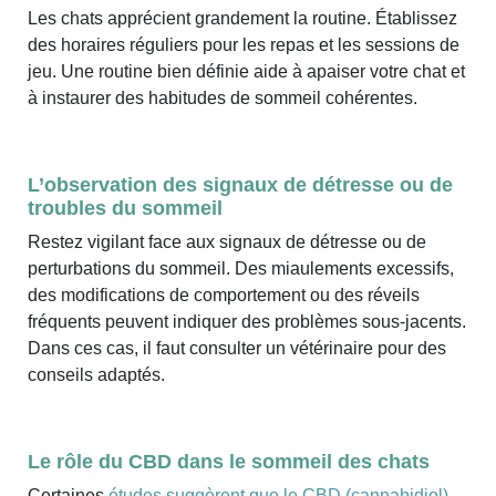
Les chats apprécient grandement la routine. Établissez
des horaires réguliers pour les repas et les sessions de
jeu. Une routine bien définie aide à apaiser votre chat et
à instaurer des habitudes de sommeil cohérentes.
L’observation des signaux de détresse ou de
troubles du sommeil
Restez vigilant face aux signaux de détresse ou de
perturbations du sommeil. Des miaulements excessifs,
des modifications de comportement ou des réveils
fréquents peuvent indiquer des problèmes sous-jacents.
Dans ces cas, il faut consulter un vétérinaire pour des
conseils adaptés.
Le rôle du CBD dans le sommeil des chats
Certaines
études suggèrent que le CBD (cannabidiol),