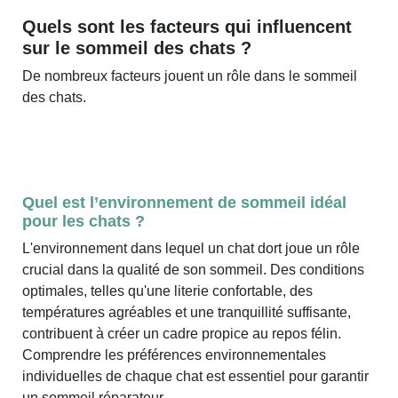
Quels sont les facteurs qui influencent
sur le sommeil des chats ?
De nombreux facteurs jouent un rôle dans le sommeil
des chats.
Quel est l’environnement de sommeil idéal
pour les chats ?
L'environnement dans lequel un chat dort joue un rôle
crucial dans la qualité de son sommeil. Des conditions
optimales, telles qu'une literie confortable, des
températures agréables et une tranquillité suffisante,
contribuent à créer un cadre propice au repos félin.
Comprendre les préférences environnementales
individuelles de chaque chat est essentiel pour garantir
un sommeil réparateur.