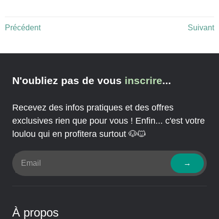
Précédent
Suivant
N'oubliez pas de vous
inscrire
...
Recevez des infos pratiques et des offres
exclusives rien que pour vous ! Enfin... c'est votre
loulou qui en profitera surtout 🐶🐱
→
À propos