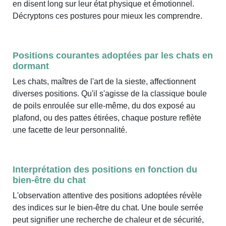
en disent long sur leur état physique et émotionnel.
Décryptons ces postures pour mieux les comprendre.
Positions courantes adoptées par les chats en
dormant
Les chats, maîtres de l'art de la sieste, affectionnent
diverses positions. Qu'il s'agisse de la classique boule
de poils enroulée sur elle-même, du dos exposé au
plafond, ou des pattes étirées, chaque posture reflète
une facette de leur personnalité.
Interprétation des positions en fonction du
bien-être du chat
L'observation attentive des positions adoptées révèle
des indices sur le bien-être du chat. Une boule serrée
peut signifier une recherche de chaleur et de sécurité,