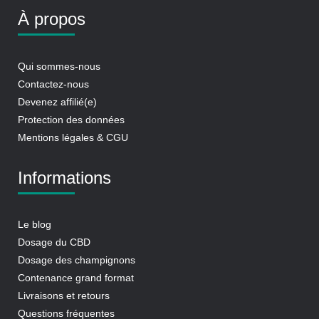
À propos
Qui sommes-nous
Contactez-nous
Devenez affilié(e)
Protection des données
Mentions légales & CGU
Informations
Le blog
Dosage du CBD
Dosage des champignons
Contenance grand format
Livraisons et retours
Questions fréquentes