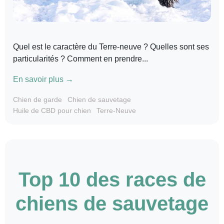
Quel est le caractère du Terre-neuve ? Quelles sont ses
particularités ? Comment en prendre...
En savoir plus →
Chien de garde
Chien de sauvetage
Huile de CBD pour chien
Terre-Neuve
Top 10 des races de
chiens de sauvetage