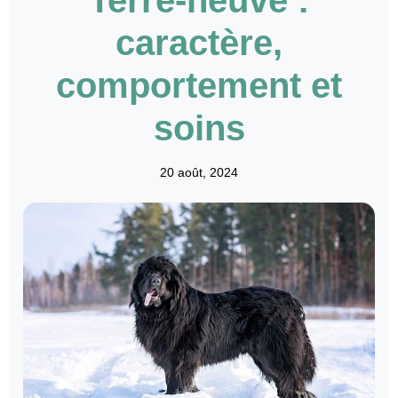
caractère,
comportement et
soins
20 août, 2024