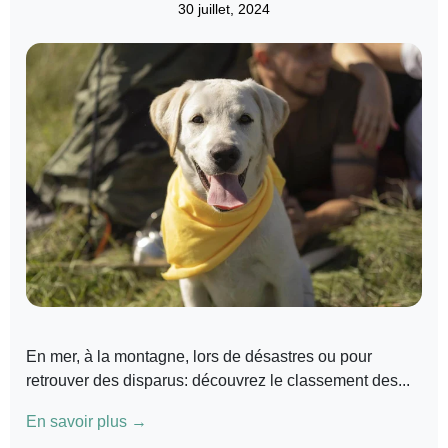
30 juillet, 2024
En mer, à la montagne, lors de désastres ou pour
retrouver des disparus: découvrez le classement des...
En savoir plus →